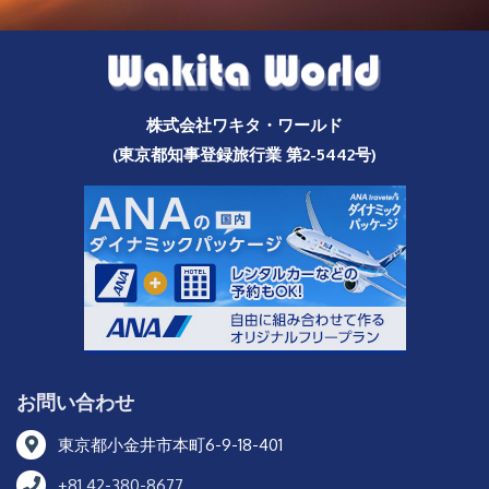
株式会社ワキタ・ワールド
(東京都知事登録旅行業 第2-5442号)
お問い合わせ
東京都小金井市本町6-9-18-401
+81 42-380-8677