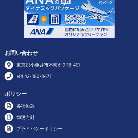
お問い合わせ
東京都小金井市本町6-9-18-401
+81 42-380-8677
ポリシー
各種約款
勧誘方針
プライバシーポリシー