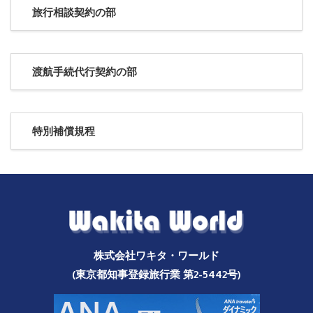
旅行相談契約の部
渡航手続代行契約の部
特別補償規程
株式会社ワキタ・ワールド
(東京都知事登録旅行業 第2-5442号)