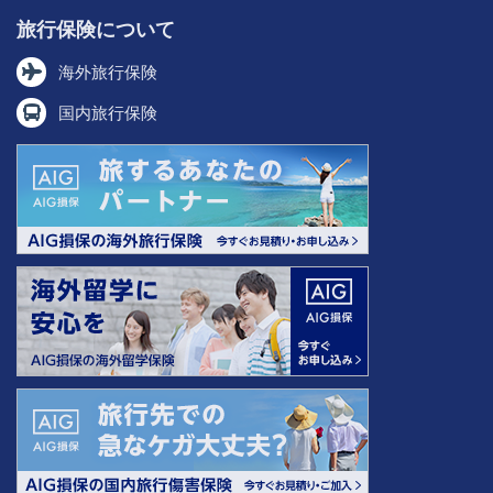
旅行保険について
海外旅行保険
国内旅行保険