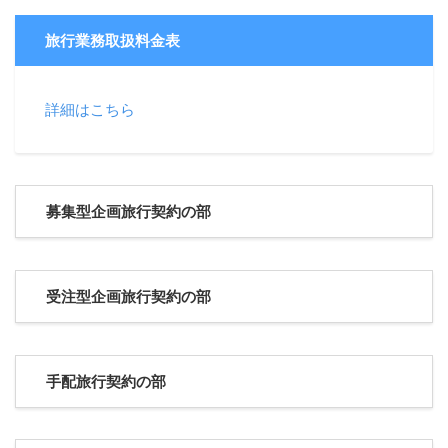
旅行業務取扱料金表
詳細はこちら
募集型企画旅行契約の部
受注型企画旅行契約の部
手配旅行契約の部